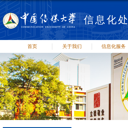
信息化
首页
关于我们
信息化服务