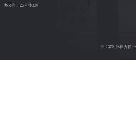
办公室：25号楼3层
© 2022 版权所有 