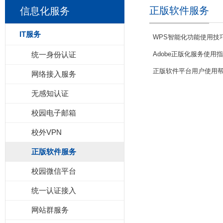
正版软件服务
信息化服务
IT服务
WPS智能化功能使用技
统一身份认证
Adobe正版化服务使用
正版软件平台用户使用
网络接入服务
无感知认证
校园电子邮箱
校外VPN
正版软件服务
校园微信平台
统一认证接入
网站群服务