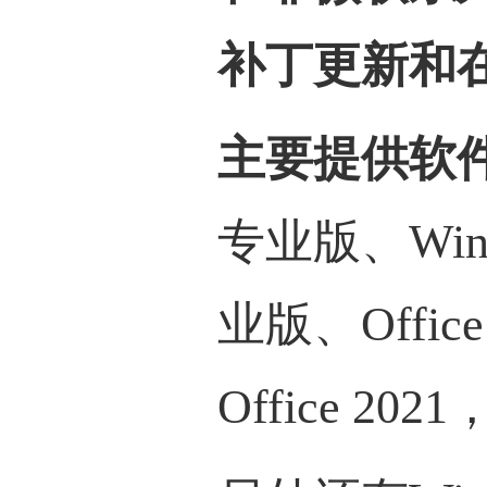
补丁更新和
主要提供软
专业版、Wind
业版、Office 
Office 202