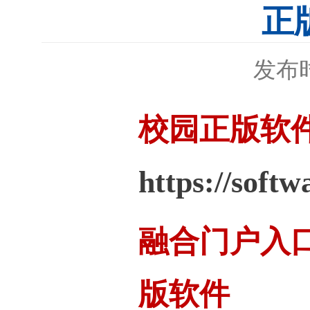
正
发布时
校园正版软
https://softw
融合门户入
版软件