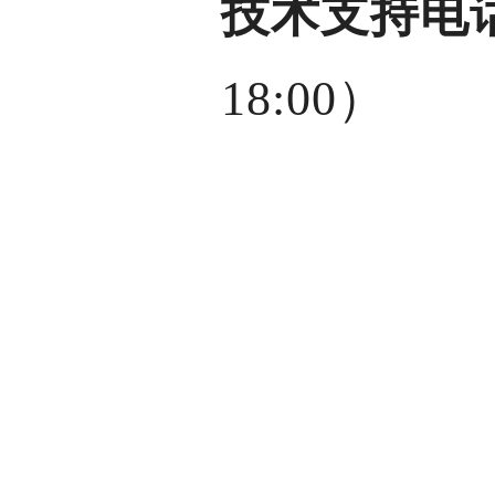
技术支持电
18:00）