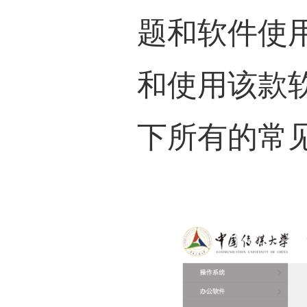
题和软件使
和使用该款
下所有的
常