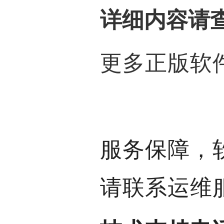
详细内容请
更多正版软
服务保障，
请联系运维