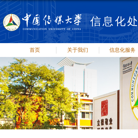
信息化
首页
关于我们
信息化服务