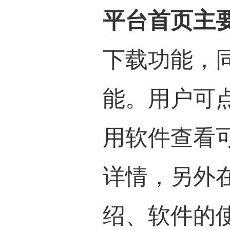
平台首页主
下载功能，
能。用户可
用软件查看
详情，
另外
绍、软件的